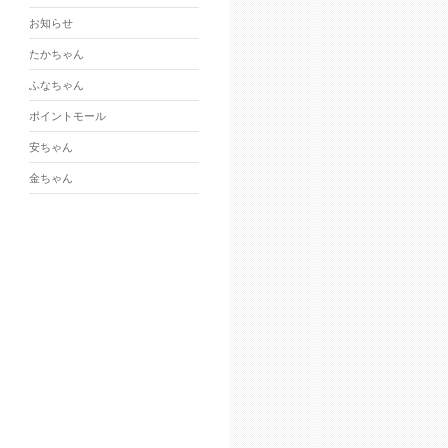
お知らせ
たかちゃん
ふなちゃん
ポイントモール
安ちゃん
金ちゃん