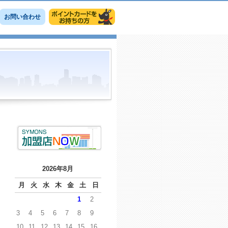
お問い合わせ
2026年8月
月
火
水
木
金
土
日
1
2
3
4
5
6
7
8
9
10
11
12
13
14
15
16