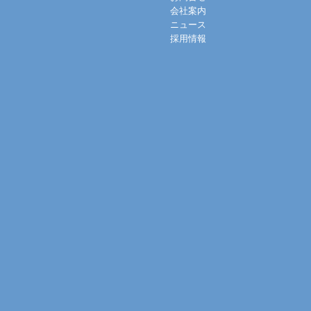
会社案内
ニュース
採用情報