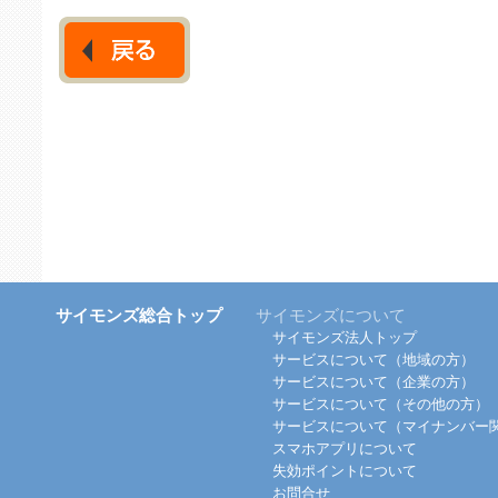
サイモンズ総合トップ
サイモンズについて
サイモンズ法人トップ
サービスについて（地域の方）
サービスについて（企業の方）
サービスについて（その他の方）
サービスについて（マイナンバー
スマホアプリについて
失効ポイントについて
お問合せ