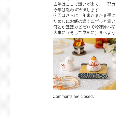
去年はここで迷いが出て、一部カ
今年は迷わず冷凍します！
今回はさらに、年末たまたま手に
ためしにお餅の近くにずっと置い
何とかほぼカビゼロで冷凍庫へ移
大事に（そして早めに）食べよう
Comments are closed.