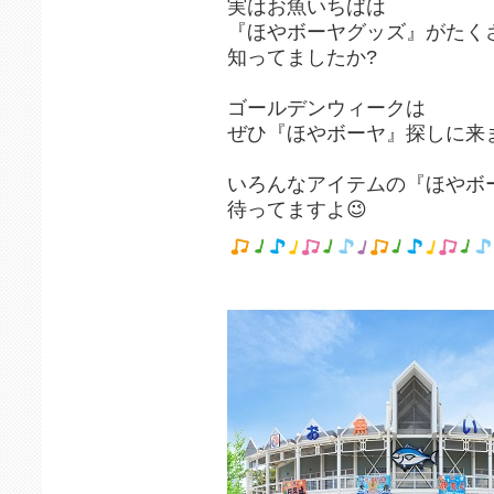
実はお魚いちばは
『ほやボーヤグッズ』がたくさ
知ってましたか?
ゴールデンウィークは
ぜひ『ほやボーヤ』探しに来
いろんなアイテムの『ほやボ
待ってますよ😉