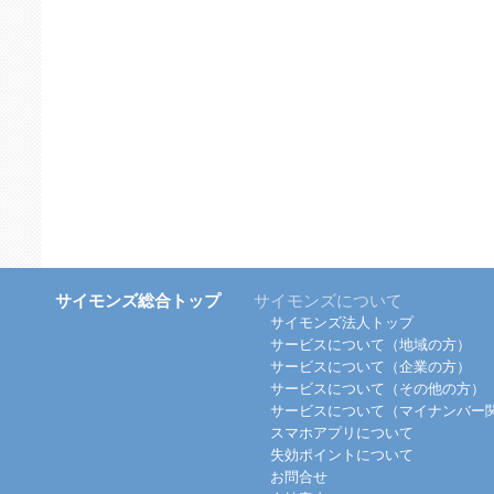
サイモンズ総合トップ
サイモンズについて
サイモンズ法人トップ
サービスについて（地域の方）
サービスについて（企業の方）
サービスについて（その他の方）
サービスについて（マイナンバー
スマホアプリについて
失効ポイントについて
お問合せ