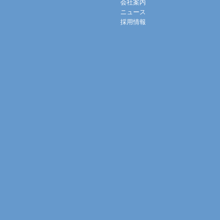
会社案内
ニュース
採用情報