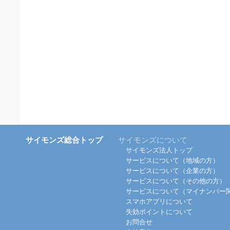
サイモンズ総合トップ
サイモンズについて
サイモンズ法人トップ
サービスについて（地域の方）
サービスについて（企業の方）
サービスについて（その他の方）
サービスについて（マイナンバー
スマホアプリについて
失効ポイントについて
お問合せ