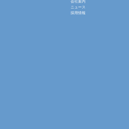
会社案内
ニュース
採用情報