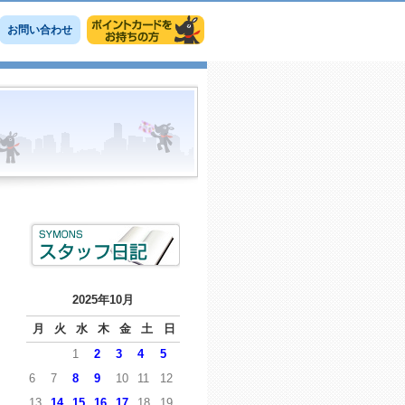
お問い合わせ
2025年10月
月
火
水
木
金
土
日
1
2
3
4
5
6
7
8
9
10
11
12
13
14
15
16
17
18
19