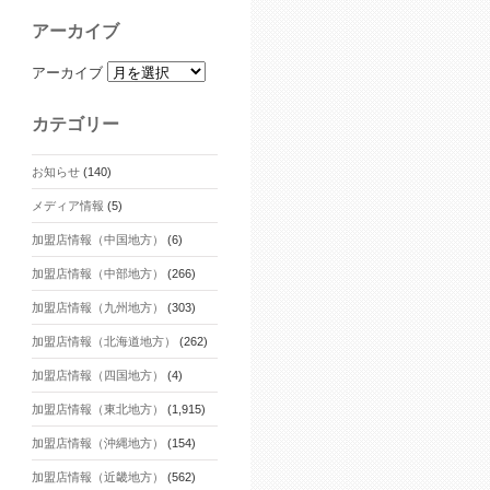
アーカイブ
アーカイブ
カテゴリー
お知らせ
(140)
メディア情報
(5)
加盟店情報（中国地方）
(6)
加盟店情報（中部地方）
(266)
加盟店情報（九州地方）
(303)
加盟店情報（北海道地方）
(262)
加盟店情報（四国地方）
(4)
加盟店情報（東北地方）
(1,915)
加盟店情報（沖縄地方）
(154)
加盟店情報（近畿地方）
(562)