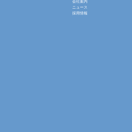
会社案内
ニュース
採用情報