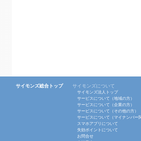
サイモンズ総合トップ
サイモンズについて
サイモンズ法人トップ
サービスについて（地域の方）
サービスについて（企業の方）
サービスについて（その他の方）
サービスについて（マイナンバー
スマホアプリについて
失効ポイントについて
お問合せ