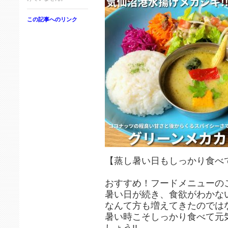
この記事へのリンク
【蒸し暑い日もしっかり食べて
おすすめ！フードメニューの
暑い日が続き、食欲がわかない
なんて方も増えてきたのでは
暑い時こそしっかり食べて元
しょう!!