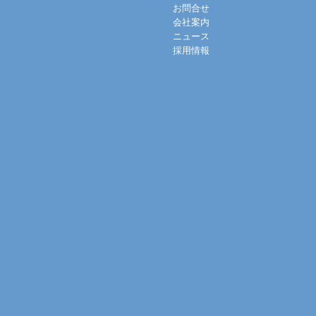
お問合せ
会社案内
ニュース
採用情報