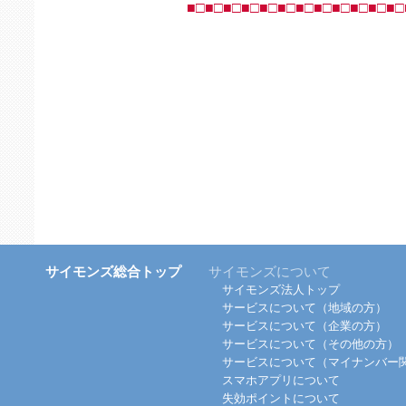
■□■□■□■□■□■□■□■□■□■□■□■□
サイモンズ総合トップ
サイモンズについて
サイモンズ法人トップ
サービスについて（地域の方）
サービスについて（企業の方）
サービスについて（その他の方）
サービスについて（マイナンバー
スマホアプリについて
失効ポイントについて