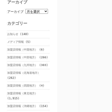
アーカイブ
アーカイブ
カテゴリー
お知らせ
(140)
メディア情報
(5)
加盟店情報（中国地方）
(6)
加盟店情報（中部地方）
(266)
加盟店情報（九州地方）
(303)
加盟店情報（北海道地方）
(262)
加盟店情報（四国地方）
(4)
加盟店情報（東北地方）
(1,915)
加盟店情報（沖縄地方）
(154)