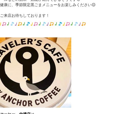
健康に、季節限定黒ごまメニューをお楽しみください😌
ご来店お待ちしております！