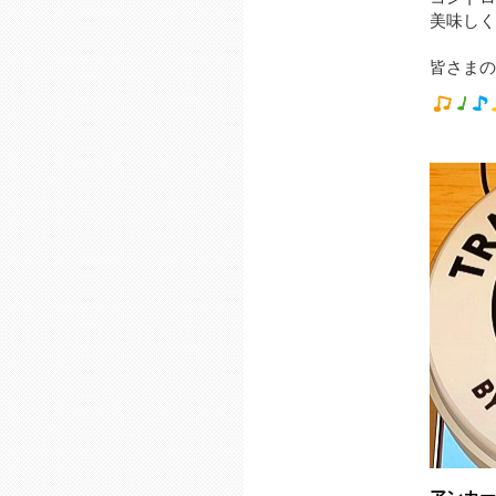
美味しく
皆さまの