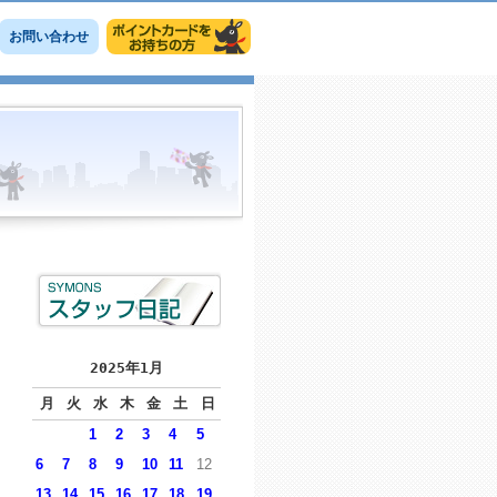
お問い合わせ
2025年1月
月
火
水
木
金
土
日
1
2
3
4
5
6
7
8
9
10
11
12
13
14
15
16
17
18
19