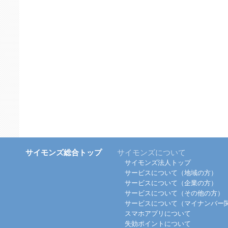
サイモンズ総合トップ
サイモンズについて
サイモンズ法人トップ
サービスについて（地域の方）
サービスについて（企業の方）
サービスについて（その他の方）
サービスについて（マイナンバー
スマホアプリについて
失効ポイントについて