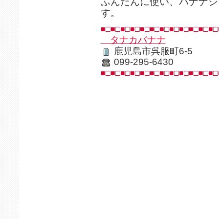
ふんだんに使い、バナナジ
す。
■□■□■□■□■□■□■□■□■□■□■□■□
タナカバナナ
鹿児島市呉服町6-5
099-295-6430
■□■□■□■□■□■□■□■□■□■□■□■□