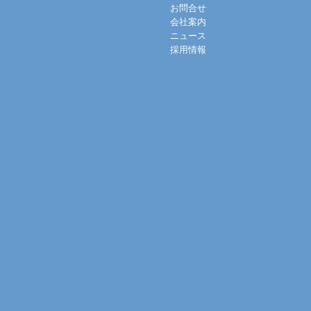
お問合せ
会社案内
ニュース
採用情報