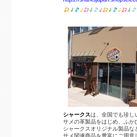
シャークス
は、全国でも珍し
サメの革製品をはじめ、ふか
シャークスオリジナル製品な
サメ関連商品を豊富にご用意