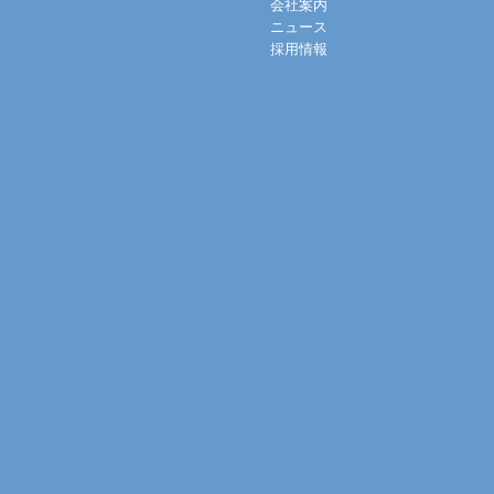
会社案内
ニュース
採用情報