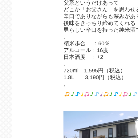
父系というだけあって
どこか「お父さん」を思わせ
辛口でありながらも深みがあ
後味をきっちり締めてくれる
男らしい辛口を持った純米酒
,
精米歩合 ：60％
アルコール：16度
日本酒度 ：+2
.
720ml 1,595円（税込）
1.8L 3,190円（税込）
,