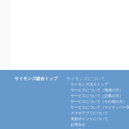
サイモンズ総合トップ
サイモンズについて
サイモンズ法人トップ
サービスについて（地域の方）
サービスについて（企業の方）
サービスについて（その他の方）
サービスについて（マイナンバー
スマホアプリについて
失効ポイントについて
お問合せ