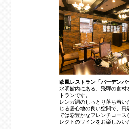
欧風レストラン「バーデンバ
水明館内にある、飛騨の食材
トランです。
レンガ調のしっとり落ち着い
じる居心地の良い空間で、飛
では彩豊かなフレンチコース
レクトのワインをお楽しみい