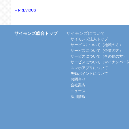
« PREVIOUS
サイモンズ総合トップ
サイモンズについて
サイモンズ法人トップ
サービスについて（地域の方）
サービスについて（企業の方）
サービスについて（その他の方）
サービスについて（マイナンバー
スマホアプリについて
失効ポイントについて
お問合せ
会社案内
ニュース
採用情報