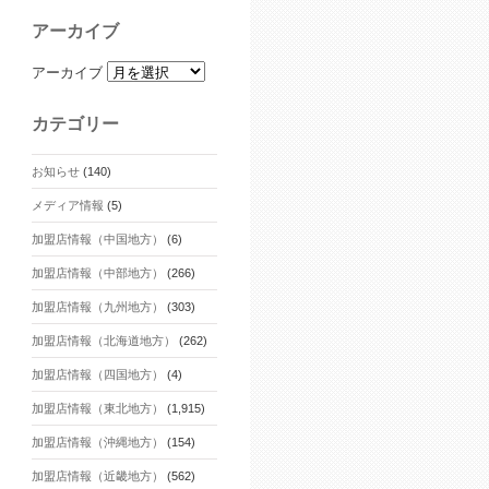
アーカイブ
アーカイブ
カテゴリー
お知らせ
(140)
メディア情報
(5)
加盟店情報（中国地方）
(6)
加盟店情報（中部地方）
(266)
加盟店情報（九州地方）
(303)
加盟店情報（北海道地方）
(262)
加盟店情報（四国地方）
(4)
加盟店情報（東北地方）
(1,915)
加盟店情報（沖縄地方）
(154)
加盟店情報（近畿地方）
(562)