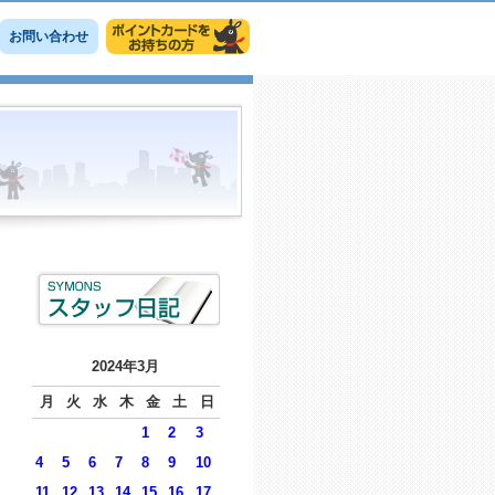
お問い合わせ
2024年3月
月
火
水
木
金
土
日
1
2
3
4
5
6
7
8
9
10
11
12
13
14
15
16
17