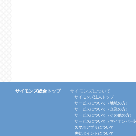
サイモンズ総合トップ
サイモンズについて
サイモンズ法人トップ
サービスについて（地域の方）
サービスについて（企業の方）
サービスについて（その他の方）
サービスについて（マイナンバー
スマホアプリについて
失効ポイントについて