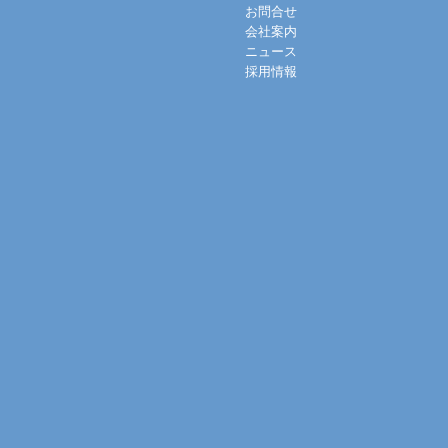
お問合せ
会社案内
ニュース
採用情報