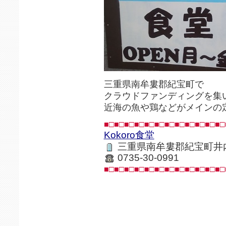
三重県南牟婁郡紀宝町で
クラウドファンディングを集
近海の魚や鶏などがメインの
■□■□■□■□■□■□■□■□■□■□■□■□
Kokoro食堂
三重県南牟婁郡紀宝町井内5
0735-30-0991
■□■□■□■□■□■□■□■□■□■□■□■□