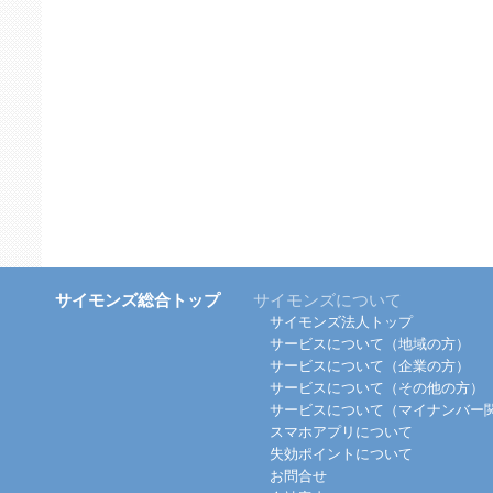
サイモンズ総合トップ
サイモンズについて
サイモンズ法人トップ
サービスについて（地域の方）
サービスについて（企業の方）
サービスについて（その他の方）
サービスについて（マイナンバー
スマホアプリについて
失効ポイントについて
お問合せ