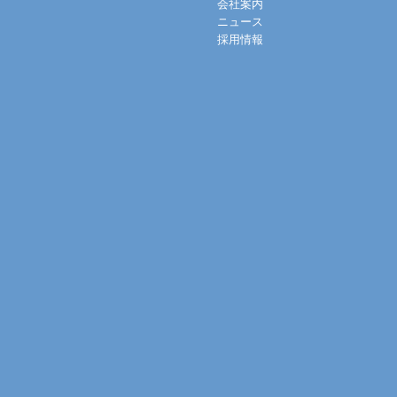
会社案内
ニュース
採用情報