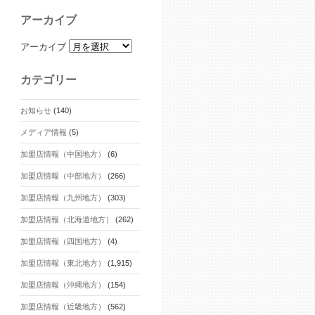
アーカイブ
アーカイブ
カテゴリー
お知らせ
(140)
メディア情報
(5)
加盟店情報（中国地方）
(6)
加盟店情報（中部地方）
(266)
加盟店情報（九州地方）
(303)
加盟店情報（北海道地方）
(262)
加盟店情報（四国地方）
(4)
加盟店情報（東北地方）
(1,915)
加盟店情報（沖縄地方）
(154)
加盟店情報（近畿地方）
(562)