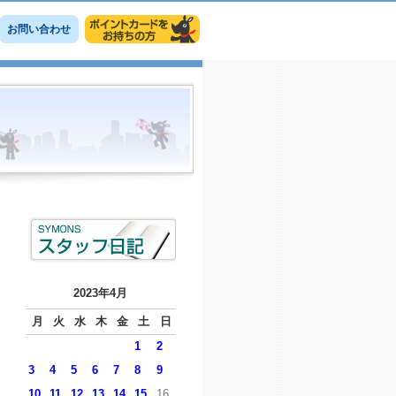
お問い合わせ
2023年4月
月
火
水
木
金
土
日
1
2
3
4
5
6
7
8
9
10
11
12
13
14
15
16