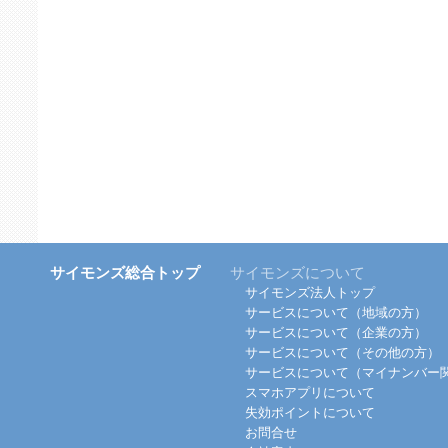
サイモンズ総合トップ
サイモンズについて
サイモンズ法人トップ
サービスについて（地域の方）
サービスについて（企業の方）
サービスについて（その他の方）
サービスについて（マイナンバー
スマホアプリについて
失効ポイントについて
お問合せ