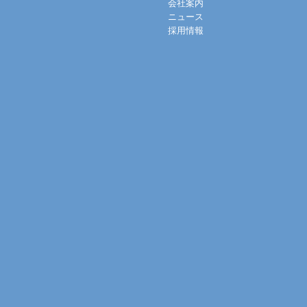
会社案内
ニュース
採用情報