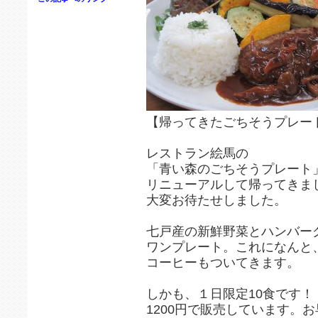
【帰ってきたごちそうプレー
レストラン絵馬の
「青い森のごちそうプレート
リニューアルして帰ってきまし
大変お待たせしました。
七戸産の新鮮野菜とハンバー
ワンプレート。これになんと
コーヒーもついてきます。
しかも、１日限定10食です！
1200円で販売しています。