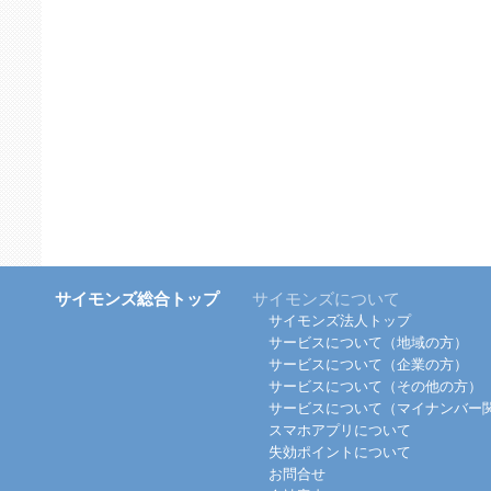
サイモンズ総合トップ
サイモンズについて
サイモンズ法人トップ
サービスについて（地域の方）
サービスについて（企業の方）
サービスについて（その他の方）
サービスについて（マイナンバー
スマホアプリについて
失効ポイントについて
お問合せ