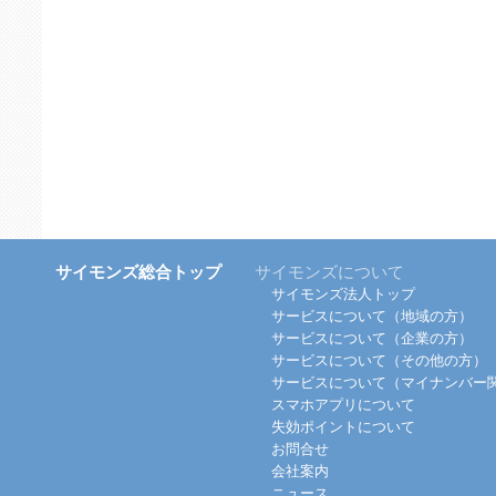
サイモンズ総合トップ
サイモンズについて
サイモンズ法人トップ
サービスについて（地域の方）
サービスについて（企業の方）
サービスについて（その他の方）
サービスについて（マイナンバー
スマホアプリについて
失効ポイントについて
お問合せ
会社案内
ニュース