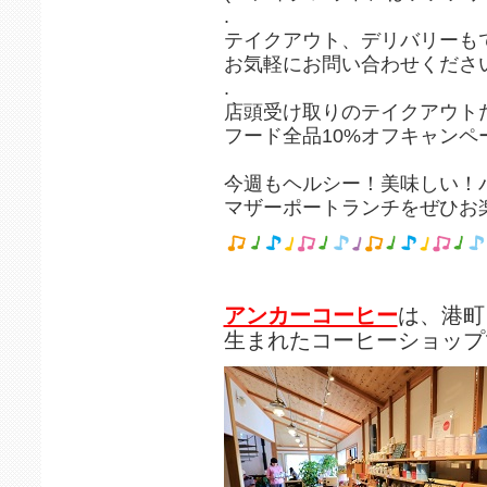
.
テイクアウト、デリバリーもて
お気軽にお問い合わせください
.
店頭受け取りのテイクアウト
フード全品10%オフキャンペ
今週もヘルシー！美味しい！
マザーポートランチをぜひお楽
アンカーコーヒー
は、港町
生まれたコーヒーショップ