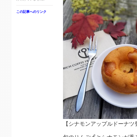
この記事へのリンク
【シナモンアップルドーナツ登