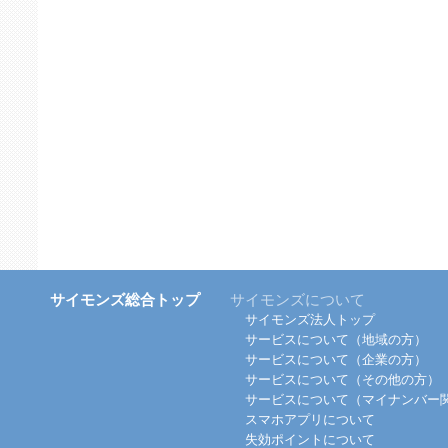
サイモンズ総合トップ
サイモンズについて
サイモンズ法人トップ
サービスについて（地域の方）
サービスについて（企業の方）
サービスについて（その他の方）
サービスについて（マイナンバー
スマホアプリについて
失効ポイントについて