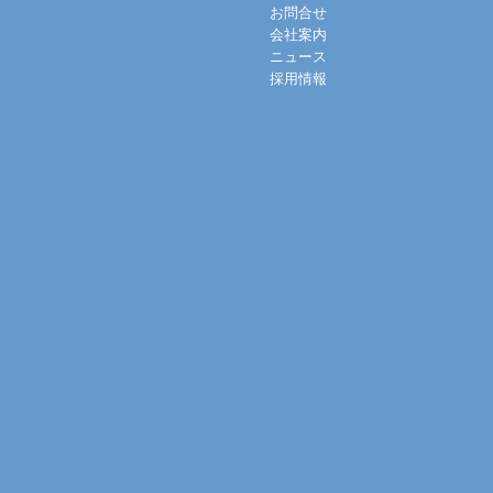
お問合せ
会社案内
ニュース
採用情報