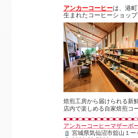
アンカーコーヒー
は、港町
生まれたコーヒーショップ
焙煎工房から届けられる新
店内で楽しめる自家焙煎コ
■□■□■□■□■□■□■□■□■□■□■□■□
アンカーコーヒーマザーポ
宮城県気仙沼市舘山１ー