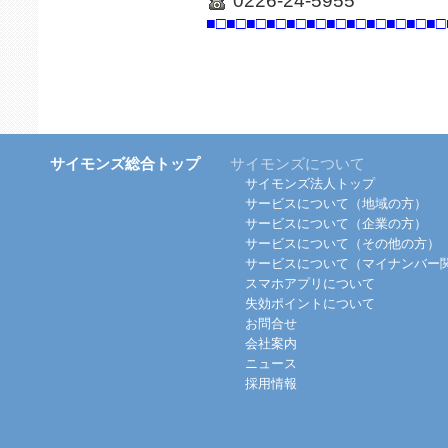
0226-24-5955
■□■□■□■□■□■□■□■□■□■□■□■□
サイモンズ総合トップ
サイモンズについて
サイモンズ法人トップ
サービスについて（地域の方）
サービスについて（企業の方）
サービスについて（その他の方）
サービスについて（マイナンバー
スマホアプリについて
失効ポイントについて
お問合せ
会社案内
ニュース
採用情報