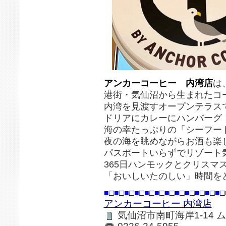
アンカーコーヒー 内湾店
は
港街・気仙沼から生まれたコ
内湾を見渡すオープンテラス
ドリアにカレーにハンバーグ
海の幸たっぷりの「シーフー
夜の海を眺めながらお酒も楽
パスポートいらずでリゾート
365日ハンモックとクリスマ
「おいしいたのしい」時間を
■□■□■□■□■□■□■□■□■□■□■□■□
アンカーコーヒー 内湾店
気仙沼市南町海岸1-14 