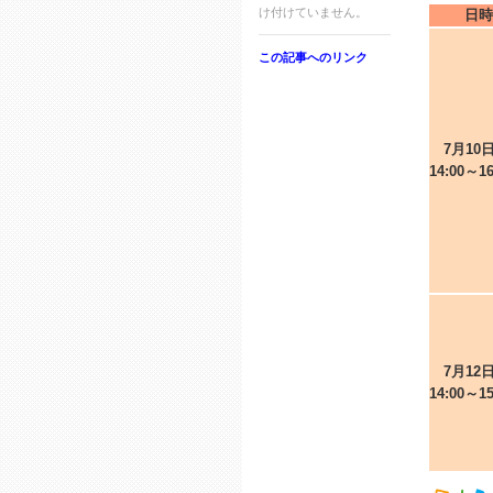
け付けていません。
日時
この記事へのリンク
7月10日
14:00～1
7月12日
14:00～1