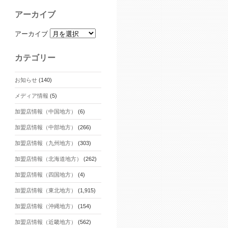
アーカイブ
アーカイブ
カテゴリー
お知らせ
(140)
メディア情報
(5)
加盟店情報（中国地方）
(6)
加盟店情報（中部地方）
(266)
加盟店情報（九州地方）
(303)
加盟店情報（北海道地方）
(262)
加盟店情報（四国地方）
(4)
加盟店情報（東北地方）
(1,915)
加盟店情報（沖縄地方）
(154)
加盟店情報（近畿地方）
(562)