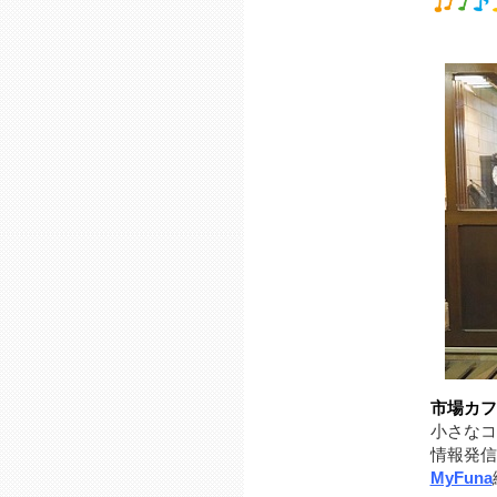
市場カフ
小さなコ
情報発信
MyFuna