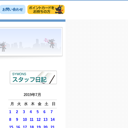
お問い合わせ
2019年7月
月
火
水
木
金
土
日
1
2
3
4
5
6
7
8
9
10
11
12
13
14
15
16
17
18
19
20
21