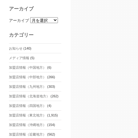
アーカイブ
アーカイブ
カテゴリー
お知らせ
(140)
メディア情報
(5)
加盟店情報（中国地方）
(6)
加盟店情報（中部地方）
(266)
加盟店情報（九州地方）
(303)
加盟店情報（北海道地方）
(262)
加盟店情報（四国地方）
(4)
加盟店情報（東北地方）
(1,915)
加盟店情報（沖縄地方）
(154)
加盟店情報（近畿地方）
(562)