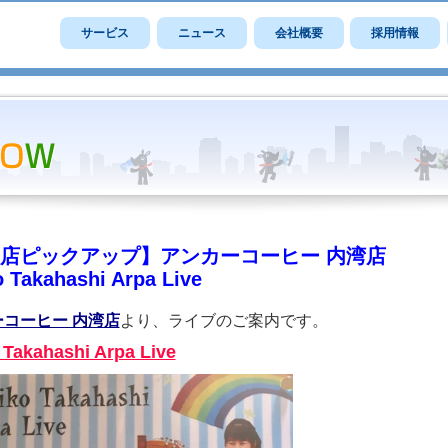
サービス
ニュース
会社概要
採用情報
店ピックアップ】アンカーコーヒー 内湾店
 Takahashi Arpa Live
コーヒー 内湾店
より、ライブのご案内です。
 Takahashi Arpa Live