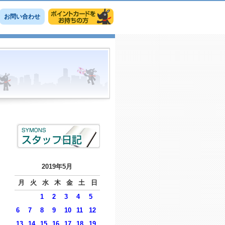
お問い合わせ
2019年5月
月
火
水
木
金
土
日
1
2
3
4
5
6
7
8
9
10
11
12
13
14
15
16
17
18
19