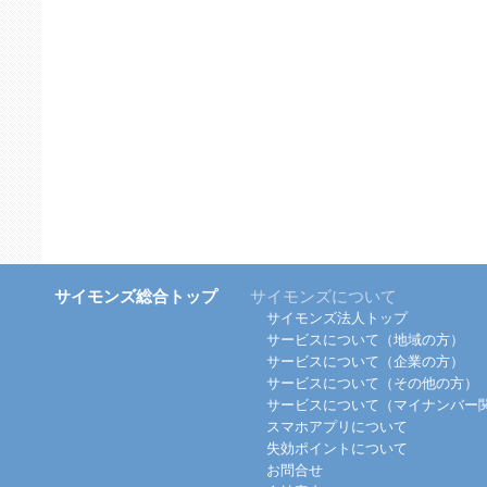
サイモンズ総合トップ
サイモンズについて
サイモンズ法人トップ
サービスについて（地域の方）
サービスについて（企業の方）
サービスについて（その他の方）
サービスについて（マイナンバー
スマホアプリについて
失効ポイントについて
お問合せ