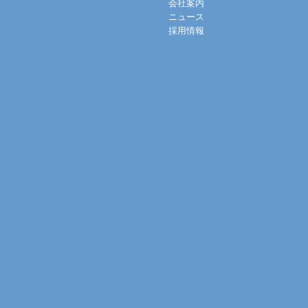
会社案内
ニュース
採用情報