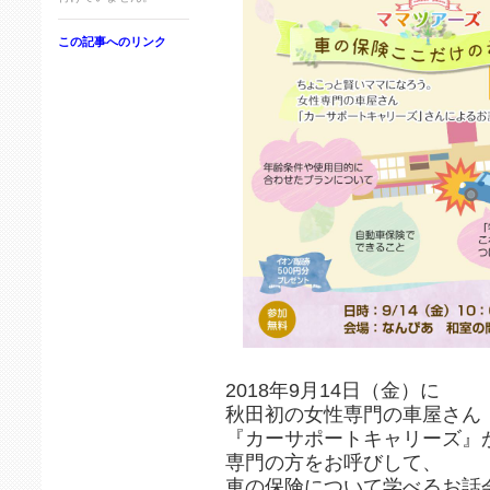
この記事へのリンク
2018年9月14日（金）に
秋田初の女性専門の車屋さん
『カーサポートキャリーズ』
専門の方をお呼びして、
車の保険について学べるお話