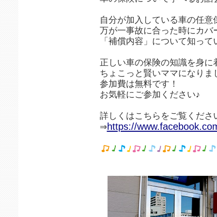
自分が加入している車の任意
万が一事故に合った時にカバ
「補償内容」について知って
正しい車の保険の知識を身
ちょこっと賢いママになりま
参加費は無料です！
お気軽にご参加ください♪
詳しくはこちらをご覧くださ
https://www.facebook.c
⇒