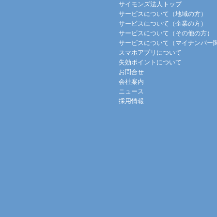
サイモンズ法人トップ
サービスについて（地域の方）
サービスについて（企業の方）
サービスについて（その他の方）
サービスについて（マイナンバー
スマホアプリについて
失効ポイントについて
お問合せ
会社案内
ニュース
採用情報