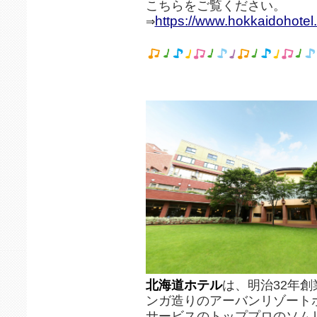
こちらをご覧ください。
https://www.hokkaidohotel.
⇒
北海道ホテル
は、明治32年
ンガ造りのアーバンリゾート
サービスのトッププロのソム