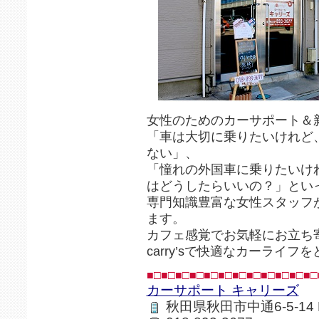
女性のためのカーサポート＆
「車は大切に乗りたいけれど
ない」、
「憧れの外国車に乗りたいけ
はどうしたらいいの？」とい
専門知識豊富な女性スタッフ
ます。
カフェ感覚でお気軽にお立ち
carry’sで快適なカーライフ
■□■□■□■□■□■□■□■□■□■□■□■□
カーサポート キャリーズ
秋田県秋田市中通6-5-14