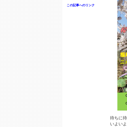
この記事へのリンク
待ちに待
いよいよ