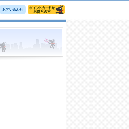
お問い合わせ