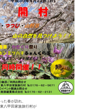
った春が訪れ、
東八甲田家族旅行村が