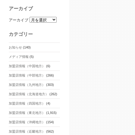
アーカイブ
アーカイブ
カテゴリー
お知らせ
(140)
メディア情報
(5)
加盟店情報（中国地方）
(6)
加盟店情報（中部地方）
(266)
加盟店情報（九州地方）
(303)
加盟店情報（北海道地方）
(262)
加盟店情報（四国地方）
(4)
加盟店情報（東北地方）
(1,915)
加盟店情報（沖縄地方）
(154)
加盟店情報（近畿地方）
(562)