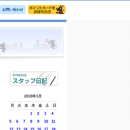
お問い合わせ
2018年3月
月
火
水
木
金
土
日
1
2
3
4
5
6
7
8
9
10
11
12
13
14
15
16
17
18