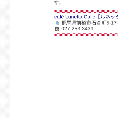
す。
■□■□■□■□■□■□■□■□■□■□■□■□
café Lunetta Calle【ル
群馬県前橋市石倉町5-17-
027-253-3439
■□■□■□■□■□■□■□■□■□■□■□■□