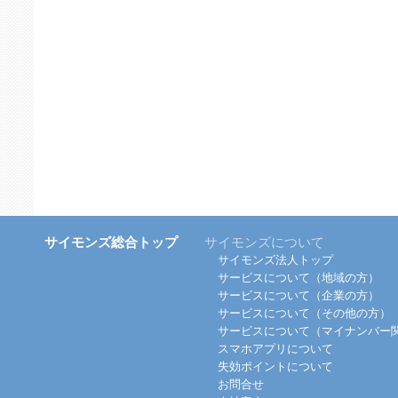
サイモンズ総合トップ
サイモンズについて
サイモンズ法人トップ
サービスについて（地域の方）
サービスについて（企業の方）
サービスについて（その他の方）
サービスについて（マイナンバー
スマホアプリについて
失効ポイントについて
お問合せ