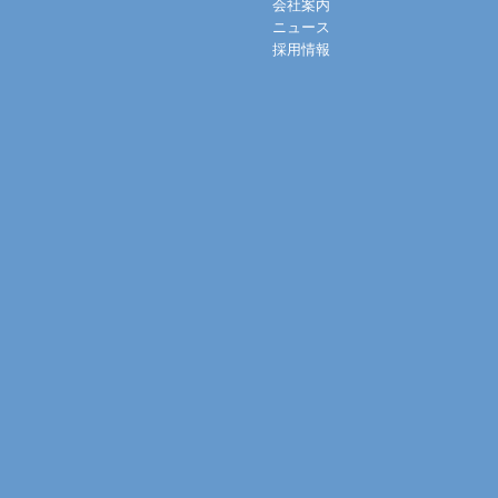
会社案内
ニュース
採用情報