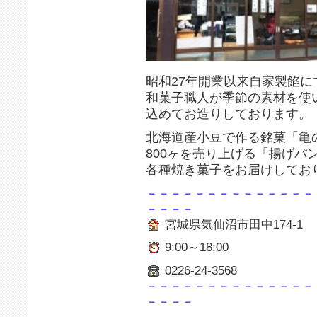
昭和27年開業以来自家製餡
和菓子職人が季節の素材を使
込めてお造りしております。
北海道産小豆で作る銘菓「亀
800ヶを売り上げる「揚げパ
各種焼き菓子をお届けしてお
－－－－－－－－－－－－－－
－－－－
宮城県気仙沼市田中174-1
9:00～18:00
0226-24-3568
－－－－－－－－－－－－－－
－－－－