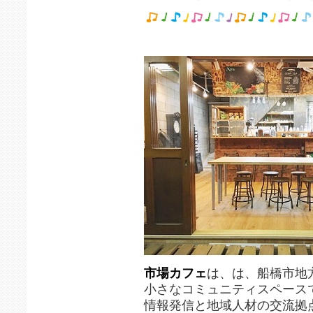
市場カフェ
は、は、船橋市地
小さなコミュニティスペース
情報発信と地域人材の交流拠