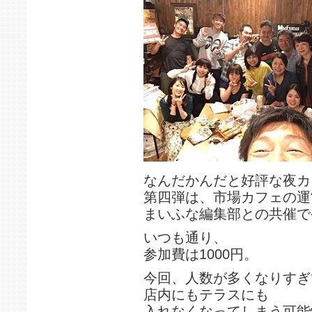
なんだかんだと好評な夜カ
第四弾は、市場カフェの運
まいふな編集部との共催で
いつも通り、
参加費は1000円。
今回、人数が多くなりすぎ
店内にもテラスにも
入れなくなってしまう可能