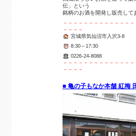
伝」という
銘柄のお酒を開発し販売して
－－－－－－－－－－－－－－
－－－－
宮城県気仙沼市入沢3-8
8:30～17:30
0226-24-8088
－－－－－－－－－－－－－－
－－－－
■ 亀の子もなか本舗 紅梅 