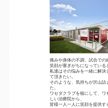
痛みや身体の不調、試合での
笑顔が塞ぎがちになってい
私達はその悩みを一緒に解決
て頂きたい。
そのような、気持ちが沢山
た。
ワセダクラブを核にして、ワセ
しい治療院から、
皆様一人一人に笑顔を提供す