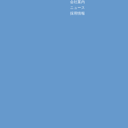
会社案内
ニュース
採用情報