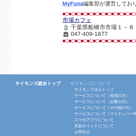
MyFuna
編集部が運営してお
■□■□■□■□■□■□■□■□■□■□■□■□
市場カフェ
千葉県船橋市市場１－８
047-409-1877
■□■□■□■□■□■□■□■□■□■□■□■□
サイモンズ総合トップ
サイモンズについて
サイモンズ法人トップ
サービスについて（地域の方）
サービスについて（企業の方）
サービスについて（その他の方）
サービスについて（マイナンバー
スマホアプリについて
失効ポイントについて
お問合せ