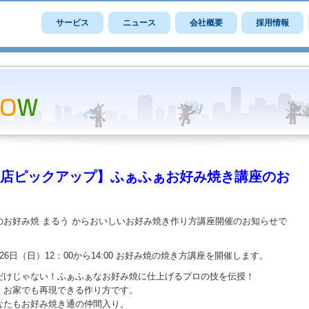
サービス
ニュース
会社概要
採用情報
店ピックアップ】ふぁふぁお好み焼き講座のお
のお好み焼 まるう からおいしいお好み焼き作り方講座開催のお知らせで
26日（日）12：00から14:00 お好み焼の焼き方講座を開催します。
だけじゃない！ふぁふぁなお好み焼に仕上げるプロの技を伝授！
、お家でも再現できる作り方です。
なたもお好み焼き通の仲間入り。