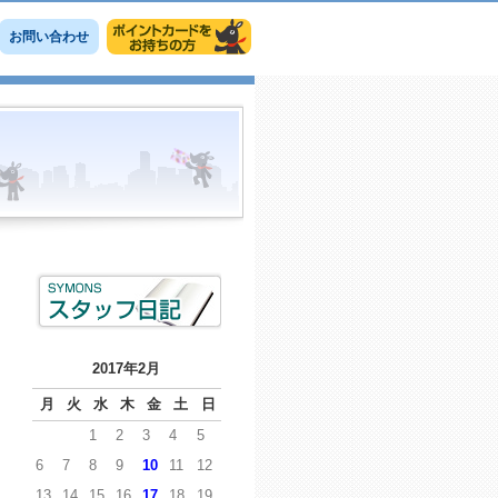
お問い合わせ
2017年2月
月
火
水
木
金
土
日
1
2
3
4
5
6
7
8
9
10
11
12
13
14
15
16
17
18
19