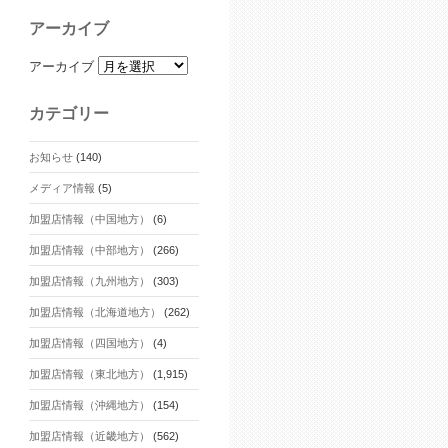
アーカイブ
アーカイブ
カテゴリー
お知らせ
(140)
メディア情報
(5)
加盟店情報（中国地方）
(6)
加盟店情報（中部地方）
(266)
加盟店情報（九州地方）
(303)
加盟店情報（北海道地方）
(262)
加盟店情報（四国地方）
(4)
加盟店情報（東北地方）
(1,915)
加盟店情報（沖縄地方）
(154)
加盟店情報（近畿地方）
(562)