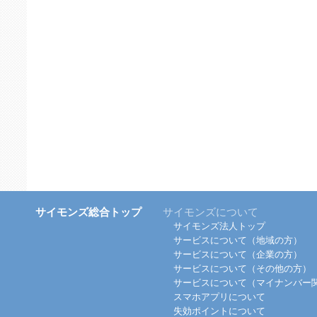
サイモンズ総合トップ
サイモンズについて
サイモンズ法人トップ
サービスについて（地域の方）
サービスについて（企業の方）
サービスについて（その他の方）
サービスについて（マイナンバー
スマホアプリについて
失効ポイントについて