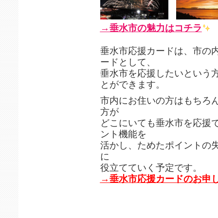
→垂水市の魅力はコチラ
垂水市応援カードは、市の
ードとして、
垂水市を応援したいという
とができます。
市内にお住いの方はもちろ
方が
どこにいても垂水市を応援
ント機能を
活かし、ためたポイントの
に
役立てていく予定です。
→垂水市応援カードのお申