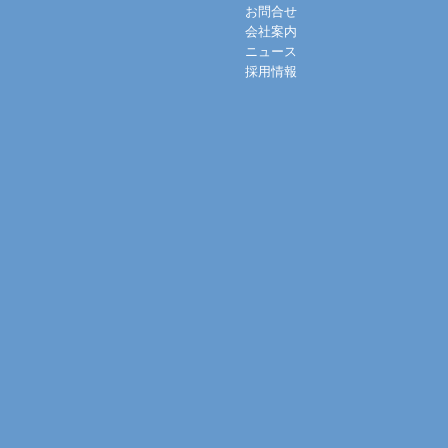
お問合せ
会社案内
ニュース
採用情報