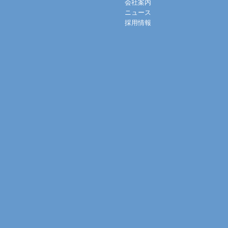
会社案内
ニュース
採用情報