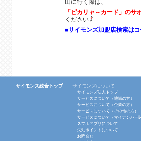
山に行く際は、
「ピカリャ～カード」のサ
ください
■サイモンズ加盟店検索はコ
サイモンズ総合トップ
サイモンズについて
サイモンズ法人トップ
サービスについて（地域の方）
サービスについて（企業の方）
サービスについて（その他の方）
サービスについて（マイナンバー
スマホアプリについて
失効ポイントについて
お問合せ