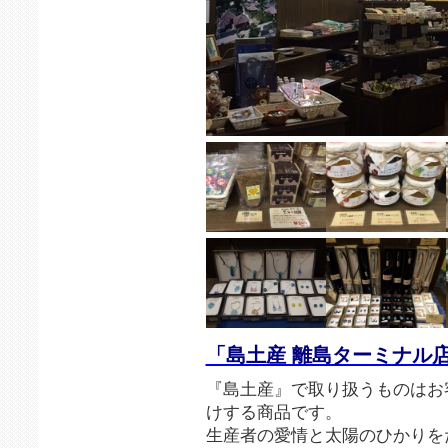
「島土産 離島ターミナル
『島土産』で取り扱うものはお
けする商品です。
生産者の愛情と太陽のひかりを