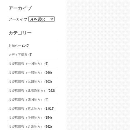
アーカイブ
アーカイブ
カテゴリー
お知らせ
(140)
メディア情報
(5)
加盟店情報（中国地方）
(6)
加盟店情報（中部地方）
(266)
加盟店情報（九州地方）
(303)
加盟店情報（北海道地方）
(262)
加盟店情報（四国地方）
(4)
加盟店情報（東北地方）
(1,915)
加盟店情報（沖縄地方）
(154)
加盟店情報（近畿地方）
(562)