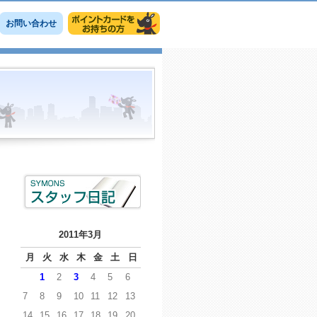
お問い合わせ
2011年3月
月
火
水
木
金
土
日
1
2
3
4
5
6
7
8
9
10
11
12
13
14
15
16
17
18
19
20