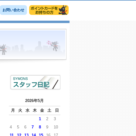
お問い合わせ
2026年5月
月
火
水
木
金
土
日
1
2
3
4
5
6
7
8
9
10
11
12
13
14
15
16
17