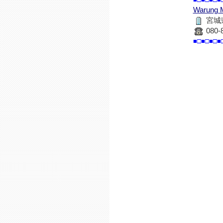
Warun
宮城
080-
■□■□■□■