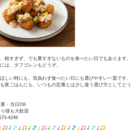
、軽すぎず、でも重すぎないものを食べたい日でもあります。
には、タフゴレンもどうぞ。
ほしい時にも、気負わず食べたい日にも選びやすい一皿です。
も夜ごはんにも、いつもの定番とは少し違う選び方としてどう
不要・当日OK
とり様も大歓迎
573-4248