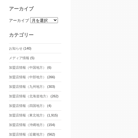
アーカイブ
アーカイブ
カテゴリー
お知らせ
(140)
メディア情報
(5)
加盟店情報（中国地方）
(6)
加盟店情報（中部地方）
(266)
加盟店情報（九州地方）
(303)
加盟店情報（北海道地方）
(262)
加盟店情報（四国地方）
(4)
加盟店情報（東北地方）
(1,915)
加盟店情報（沖縄地方）
(154)
加盟店情報（近畿地方）
(562)