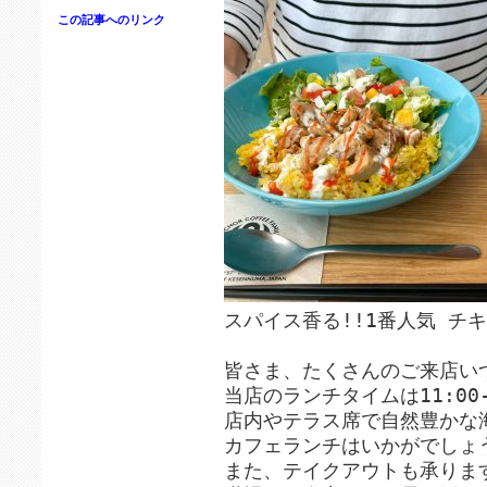
この記事へのリンク
スパイス香る!!1番人気 チキ
皆さま、たくさんのご来店いつ
当店のランチタイムは11:00-
店内やテラス席で自然豊かな
カフェランチはいかがでしょ
また、テイクアウトも承ります