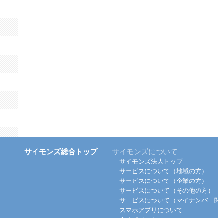
サイモンズ総合トップ
サイモンズについて
サイモンズ法人トップ
サービスについて（地域の方）
サービスについて（企業の方）
サービスについて（その他の方）
サービスについて（マイナンバー
スマホアプリについて