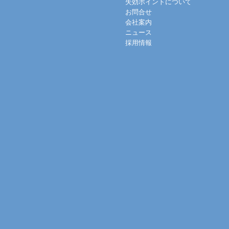
失効ポイントについて
お問合せ
会社案内
ニュース
採用情報