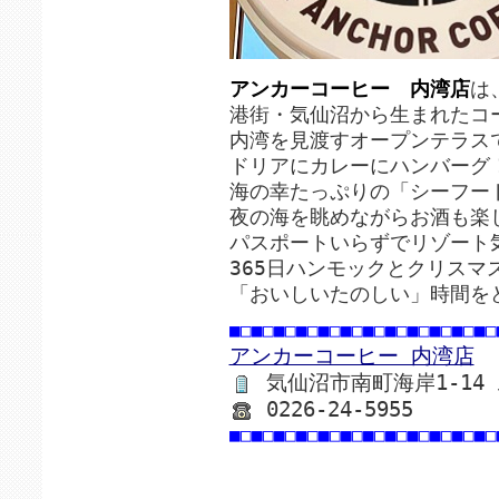
アンカーコーヒー 内湾店
は
港街・気仙沼から生まれたコ
内湾を見渡すオープンテラス
ドリアにカレーにハンバーグ
海の幸たっぷりの「シーフー
夜の海を眺めながらお酒も楽
パスポートいらずでリゾート
365日ハンモックとクリスマ
「おいしいたのしい」時間を
■□■□■□■□■□■□■□■□■□■□■□■□
アンカーコーヒー 内湾店
気仙沼市南町海岸1-14
0226-24-5955
■□■□■□■□■□■□■□■□■□■□■□■□