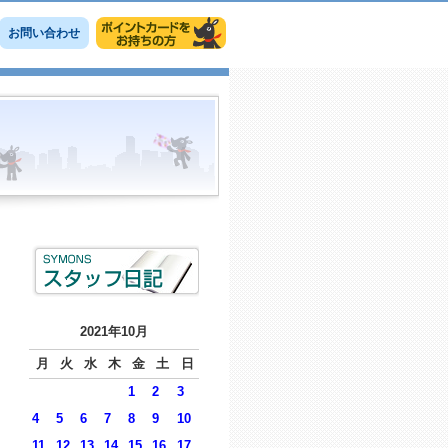
お問い合わせ
2021年10月
月
火
水
木
金
土
日
1
2
3
4
5
6
7
8
9
10
11
12
13
14
15
16
17