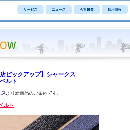
サービス
ニュース
会社概要
採用情報
店ピックアップ】シャークス
ベルト
クス
より新商品のご案内です。
ベルト