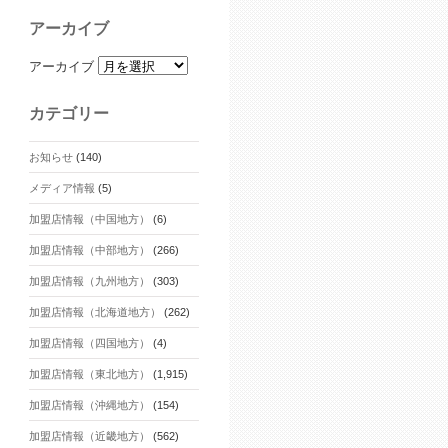
アーカイブ
アーカイブ
カテゴリー
お知らせ
(140)
メディア情報
(5)
加盟店情報（中国地方）
(6)
加盟店情報（中部地方）
(266)
加盟店情報（九州地方）
(303)
加盟店情報（北海道地方）
(262)
加盟店情報（四国地方）
(4)
加盟店情報（東北地方）
(1,915)
加盟店情報（沖縄地方）
(154)
加盟店情報（近畿地方）
(562)