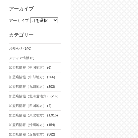
アーカイブ
アーカイブ
カテゴリー
お知らせ
(140)
メディア情報
(5)
加盟店情報（中国地方）
(6)
加盟店情報（中部地方）
(266)
加盟店情報（九州地方）
(303)
加盟店情報（北海道地方）
(262)
加盟店情報（四国地方）
(4)
加盟店情報（東北地方）
(1,915)
加盟店情報（沖縄地方）
(154)
加盟店情報（近畿地方）
(562)