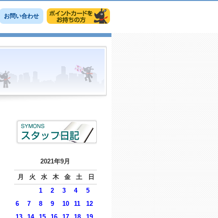
お問い合わせ
2021年9月
月
火
水
木
金
土
日
1
2
3
4
5
6
7
8
9
10
11
12
13
14
15
16
17
18
19