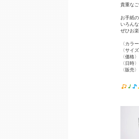
貴重なご
お手紙の
いろんな
ぜひお楽
〈カラー
〈サイズ
〈価格〉
〈日時〉
〈販売〉