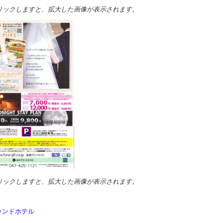
リックしますと、拡大した画像が表示されます。
リックしますと、拡大した画像が表示されます。
ランドホテル