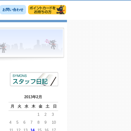
お問い合わせ
2013年2月
月
火
水
木
金
土
日
1
2
3
4
5
6
7
8
9
10
11
12
13
14
15
16
17