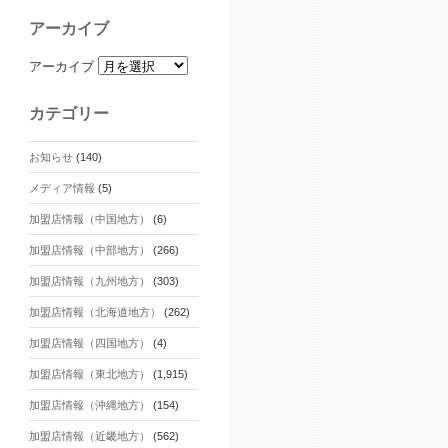
アーカイブ
アーカイブ
カテゴリー
お知らせ
(140)
メディア情報
(5)
加盟店情報（中国地方）
(6)
加盟店情報（中部地方）
(266)
加盟店情報（九州地方）
(303)
加盟店情報（北海道地方）
(262)
加盟店情報（四国地方）
(4)
加盟店情報（東北地方）
(1,915)
加盟店情報（沖縄地方）
(154)
加盟店情報（近畿地方）
(562)