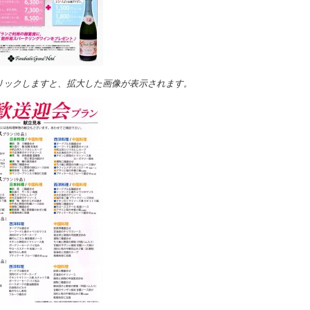
リックしますと、拡大した画像が表示されます。