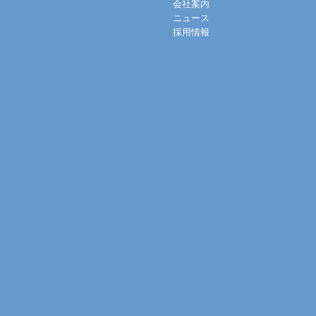
会社案内
ニュース
採用情報