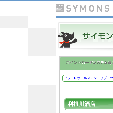
ソラーレホテルズアンドリゾー
利根川酒店