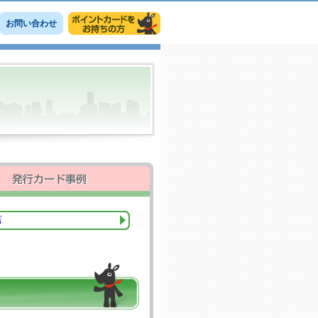
お問い合わせ
店